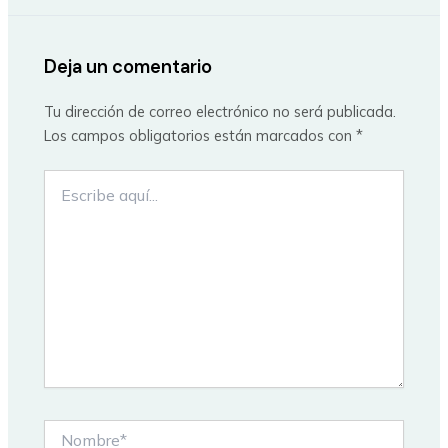
Deja un comentario
Tu dirección de correo electrónico no será publicada.
Los campos obligatorios están marcados con
*
Escribe
aquí...
Nombre*