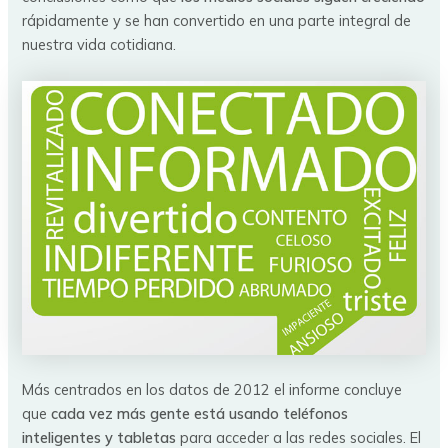
rápidamente y se han convertido en una parte integral de
nuestra vida cotidiana.
Más centrados en los datos de 2012 el informe concluye
que
cada vez más gente está usando teléfonos
inteligentes y tabletas
para acceder a las redes sociales. El