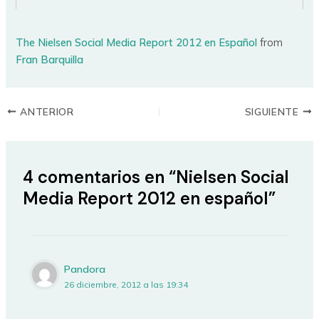
The Nielsen Social Media Report 2012 en Español
from
Fran Barquilla
ANTERIOR
SIGUIENTE
4 comentarios en “Nielsen Social
Media Report 2012 en español”
Pandora
26 diciembre, 2012 a las 19:34