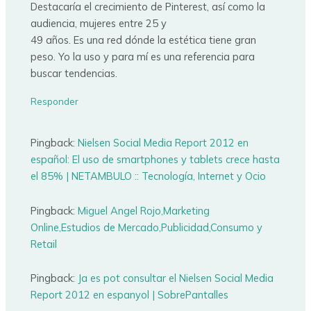
Destacaría el crecimiento de Pinterest, así como la
audiencia, mujeres entre 25 y
49 años. Es una red dónde la estética tiene gran
peso. Yo la uso y para mí es una referencia para
buscar tendencias.
Responder
Pingback:
Nielsen Social Media Report 2012 en
español: El uso de smartphones y tablets crece hasta
el 85% | NETAMBULO :: Tecnología, Internet y Ocio
Pingback:
Miguel Angel Rojo,Marketing
Online,Estudios de Mercado,Publicidad,Consumo y
Retail
Pingback:
Ja es pot consultar el Nielsen Social Media
Report 2012 en espanyol | SobrePantalles