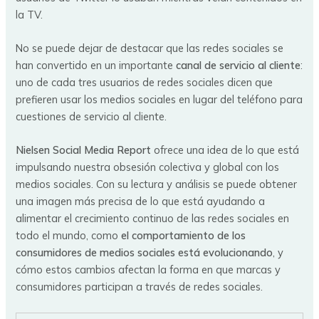
la TV.
No se puede dejar de destacar que las redes sociales se
han convertido en un importante
canal de servicio al cliente
:
uno de cada tres usuarios de redes sociales dicen que
prefieren usar los medios sociales en lugar del teléfono para
cuestiones de servicio al cliente.
Nielsen Social Media Report
ofrece una idea de lo que está
impulsando nuestra obsesión colectiva y global con los
medios sociales. Con su lectura y análisis se puede obtener
una imagen más precisa de lo que está ayudando a
alimentar el crecimiento continuo de las redes sociales en
todo el mundo, como
el comportamiento de los
consumidores de medios sociales está evolucionando
, y
cómo estos cambios afectan la forma en que marcas y
consumidores participan a través de redes sociales.