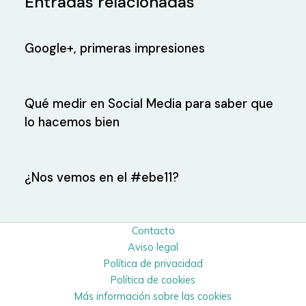
Entradas relacionadas
Google+, primeras impresiones
Qué medir en Social Media para saber que
lo hacemos bien
¿Nos vemos en el #ebe11?
Contacto
Aviso legal
Política de privacidad
Política de cookies
Más información sobre las cookies