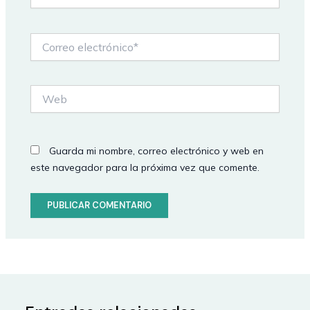
Correo
electrónico*
Web
Guarda mi nombre, correo electrónico y web en
este navegador para la próxima vez que comente.