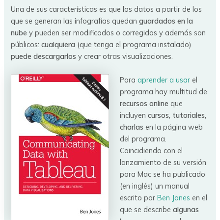
Una de sus características es que los datos a partir de los
que se generan las infografías quedan
guardados en la
nube
y pueden ser modificados o corregidos y además son
públicos:
cualquiera
(que tenga el programa instalado)
puede descargarlos
y crear otras visualizaciones.
Para
aprender a usar
el
programa hay multitud de
recursos online
que
incluyen
cursos, tutoriales,
charlas
en la página web
del programa.
Coincidiendo con el
lanzamiento de su versión
para Mac se ha publicado
(en inglés) un manual
escrito por
Ben Jones
en el
que se describe
algunas