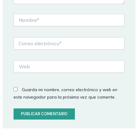
Nombre*
Correo
electrónico*
Web
Guarda mi nombre, correo electrónico y web en
este navegador para la próxima vez que comente.