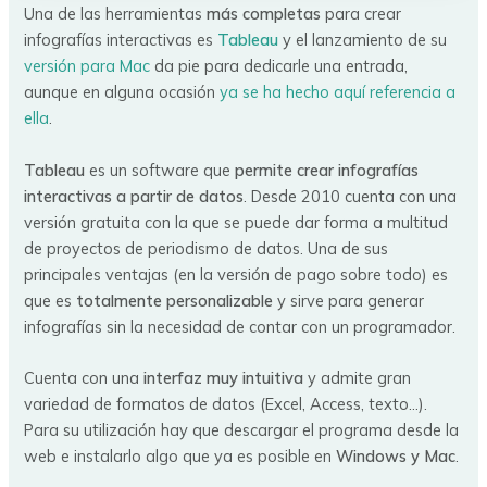
Una de las herramientas
más completas
para crear
infografías interactivas es
Tableau
y el lanzamiento de su
versión para Mac
da pie para dedicarle una entrada,
aunque en alguna ocasión
ya se ha hecho aquí referencia a
ella
.
Tableau
es un software que
permite crear infografías
interactivas a partir de datos
. Desde 2010 cuenta con una
versión gratuita con la que se puede dar forma a multitud
de proyectos de periodismo de datos. Una de sus
principales ventajas (en la versión de pago sobre todo) es
que es
totalmente personalizable
y sirve para generar
infografías sin la necesidad de contar con un programador.
Cuenta con una
interfaz muy intuitiva
y admite gran
variedad de formatos de datos (Excel, Access, texto…).
Para su utilización hay que descargar el programa desde la
web e instalarlo algo que ya es posible en
Windows y Mac
.