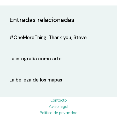
Entradas relacionadas
#OneMoreThing: Thank you, Steve
La infografía como arte
La belleza de los mapas
Contacto
Aviso legal
Política de privacidad