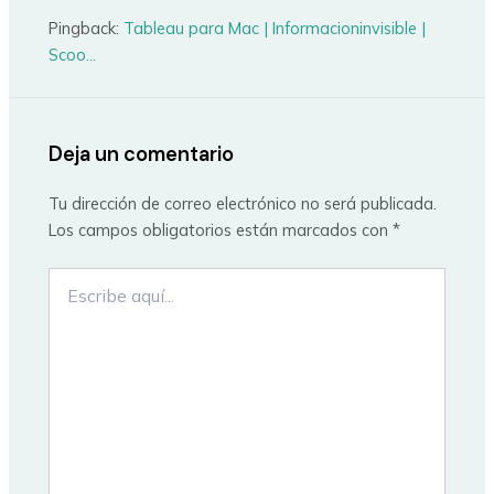
Pingback:
Tableau para Mac | Informacioninvisible |
Scoo...
Deja un comentario
Tu dirección de correo electrónico no será publicada.
Los campos obligatorios están marcados con
*
Escribe
aquí...