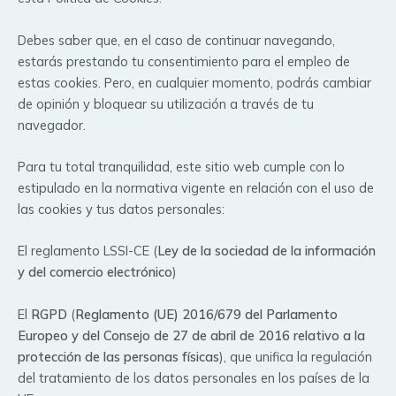
Debes saber que, en el caso de continuar navegando,
estarás prestando tu consentimiento para el empleo de
estas cookies. Pero, en cualquier momento, podrás cambiar
de opinión y bloquear su utilización a través de tu
navegador.
Para tu total tranquilidad, este sitio web cumple con lo
estipulado en la normativa vigente en relación con el uso de
las cookies y tus datos personales:
El reglamento LSSI-CE (
Ley de la sociedad de la información
y del comercio electrónico
)
El
RGPD
(
Reglamento (UE) 2016/679 del Parlamento
Europeo y del Consejo de 27 de abril de 2016 relativo a la
protección de las personas físicas
), que unifica la regulación
del tratamiento de los datos personales en los países de la