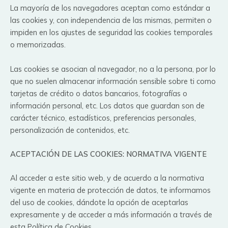
La mayoría de los navegadores aceptan como estándar a
las cookies y, con independencia de las mismas, permiten o
impiden en los ajustes de seguridad las cookies temporales
o memorizadas.
Las cookies se asocian al navegador, no a la persona, por lo
que no suelen almacenar información sensible sobre ti como
tarjetas de crédito o datos bancarios, fotografías o
información personal, etc. Los datos que guardan son de
carácter técnico, estadísticos, preferencias personales,
personalización de contenidos, etc.
ACEPTACIÓN DE LAS COOKIES: NORMATIVA VIGENTE
Al acceder a este sitio web, y de acuerdo a la normativa
vigente en materia de protección de datos, te informamos
del uso de cookies, dándote la opción de aceptarlas
expresamente y de acceder a más información a través de
esta Política de Cookies.