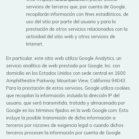
servicios de terceros que, por cuenta de Google,
recopilarán información con fines estadísticos, de
uso del sitio por parte del usuario y para la
prestación de otros servicios relacionados con la
actividad del sitio web y otros servicios de
Internet.
En particular, este sitio web utiliza Google Analytics, un
servicio analítico de web prestado por Google, Inc. con
domicilio en los Estados Unidos con sede central en 1600
Amphitheatre Parkway, Mountain View, California 94043.
Para la prestación de estos servicios, Google utiliza cookies
que recopilan la información, incluida la dirección IP del
usuario, que será transmitida, tratada y almacenada por
Google en los términos fijados en la web Google.com. Esto
incluye la posible transmisión de dicha información a
terceros por razones de exigencia legal o cuando dichos
terceros procesen la información por cuenta de Google.