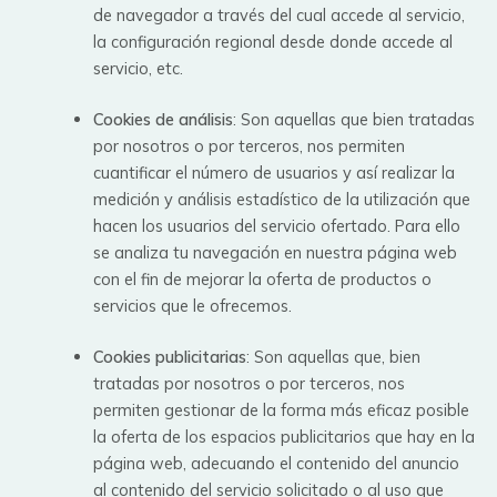
de navegador a través del cual accede al servicio,
la configuración regional desde donde accede al
servicio, etc.
Cookies de análisis
: Son aquellas que bien tratadas
por nosotros o por terceros, nos permiten
cuantificar el número de usuarios y así realizar la
medición y análisis estadístico de la utilización que
hacen los usuarios del servicio ofertado. Para ello
se analiza tu navegación en nuestra página web
con el fin de mejorar la oferta de productos o
servicios que le ofrecemos.
Cookies publicitarias
: Son aquellas que, bien
tratadas por nosotros o por terceros, nos
permiten gestionar de la forma más eficaz posible
la oferta de los espacios publicitarios que hay en la
página web, adecuando el contenido del anuncio
al contenido del servicio solicitado o al uso que