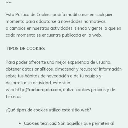
UE.
Esta Política de Cookies podría modificarse en cualquier
momento para adaptarse a novedades normativas
o cambios en nuestras actividades, siendo vigente la que en
cada momento se encuentre publicada en la web.
TIPOS DE COOKIES
Para poder ofrecerte una mejor experiencia de usuario,
obtener datos analíticos, almacenar y recuperar información
sobre tus hábitos de navegación o de tu equipo y
desarrollar su actividad, este sitio
web
http
://franbarquilla.com
,
utiliza cookies propias y de
terceros.
¿Qué tipos de cookies utiliza este sitio web?
Cookies técnicas
: Son aquellas que permiten al