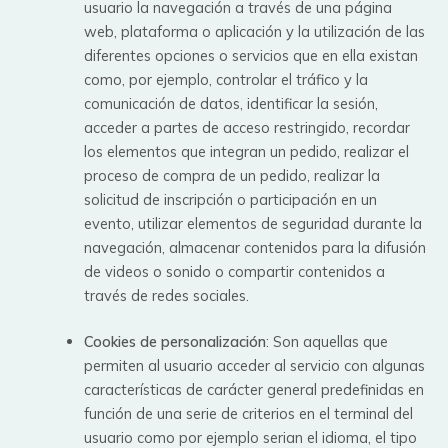
usuario la navegación a través de una página
web, plataforma o aplicación y la utilización de las
diferentes opciones o servicios que en ella existan
como, por ejemplo, controlar el tráfico y la
comunicación de datos, identificar la sesión,
acceder a partes de acceso restringido, recordar
los elementos que integran un pedido, realizar el
proceso de compra de un pedido, realizar la
solicitud de inscripción o participación en un
evento, utilizar elementos de seguridad durante la
navegación, almacenar contenidos para la difusión
de videos o sonido o compartir contenidos a
través de redes sociales.
Cookies de personalización
: Son aquellas que
permiten al usuario acceder al servicio con algunas
características de carácter general predefinidas en
función de una serie de criterios en el terminal del
usuario como por ejemplo serian el idioma, el tipo