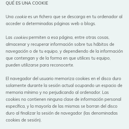
QUÉ ES UNA COOKIE
Una
cookie
es un fichero que se descarga en tu ordenador al
acceder a determinadas páginas web o blogs.
Las
cookies
permiten a esa página, entre otras cosas,
almacenar y recuperar información sobre tus hábitos de
navegación o de tu equipo, y dependiendo de la información
que contengan y de la forma en que utilices tu equipo,
pueden utilizarse para reconocerte.
El navegador del usuario memoriza cookies en el disco duro
solamente durante la sesión actual ocupando un espacio de
memoria mínimo y no perjudicando al ordenador. Las
cookies no contienen ninguna clase de información personal
específica, y la mayoría de las mismas se borran del disco
duro al finalizar la sesión de navegador (las denominadas
cookies de sesión).