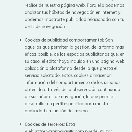
realice de nuestra página web. Para ello podemos
analizar tus hábitos de navegación en Internet y
podemos mostrarte publicidad relacionada con tu
perfil de navegación.
Cookies de publicidad comportamental
: Son
aquellas que permiten la gestión, de la forma más
eficaz posible, de los espacios publicitarios que, en
su caso, el editor haya incluido en una página web,
aplicación o plataforma desde la que presta el
servicio solicitado. Estas cookies almacenan
información del comportamiento de los usuarios
obtenida a través de la observación continuada
de sus hábitos de navegación, lo que permite
desarrollar un perfil específico para mostrar
publicidad en función del mismo.
Cookies de terceros
: Esta
web
https://franbarquilla.com
puede utilizar