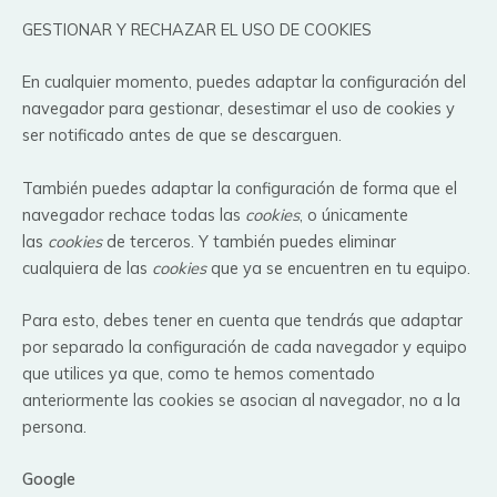
GESTIONAR Y RECHAZAR EL USO DE COOKIES
En cualquier momento, puedes adaptar la configuración del
navegador para gestionar, desestimar el uso de cookies y
ser notificado antes de que se descarguen.
También puedes adaptar la configuración de forma que el
navegador rechace todas las
cookies
, o únicamente
las
cookies
de terceros. Y también puedes eliminar
cualquiera de las
cookies
que ya se encuentren en tu equipo.
Para esto, debes tener en cuenta que tendrás que adaptar
por separado la configuración de cada navegador y equipo
que utilices ya que, como te hemos comentado
anteriormente las cookies se asocian al navegador, no a la
persona.
Google