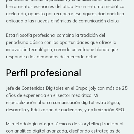
herramientas esenciales del oficio. En un entorno mediático
acelerado, apuesto por recuperar esa
rigurosidad analítica
aplicada a las nuevas dinámicas de comunicación digital.
Esta filosofía profesional combina la tradición del
periodismo clásico con las oportunidades que ofrece la
innovación tecnológica, creando un enfoque híbrido que
responde a las demandas del mercado actual.
Perfil profesional
Jefe de Contenidos Digitales
en el Grupo Joly con más de 25
años de experiencia en el sector mediático. Mi
especialización abarca
comunicación digital estratégica,
desarrollo y fidelización de audiencias, y optimización SEO
.
Mi metodología integra técnicas de storytelling tradicional
con analítica digital avanzada, diseñando estrategias de