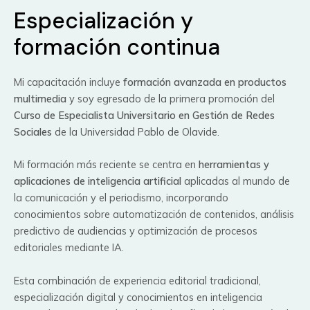
Especialización y
formación continua
Mi capacitación incluye
formación avanzada en productos
multimedia
y soy egresado de la primera promoción del
Curso de Especialista Universitario en Gestión de Redes
Sociales
de la Universidad Pablo de Olavide.
Mi formación más reciente se centra en
herramientas y
aplicaciones de inteligencia artificial
aplicadas al mundo de
la comunicación y el periodismo, incorporando
conocimientos sobre automatización de contenidos, análisis
predictivo de audiencias y optimización de procesos
editoriales mediante IA.
Esta combinación de experiencia editorial tradicional,
especialización digital y conocimientos en inteligencia