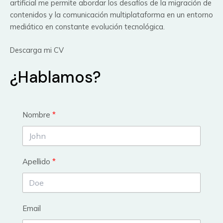
artificial me permite abordar los desafíos de la migración de
contenidos y la comunicación multiplataforma en un entorno
mediático en constante evolución tecnológica.
Descarga mi CV
¿Hablamos?
Nombre
Apellido
Email