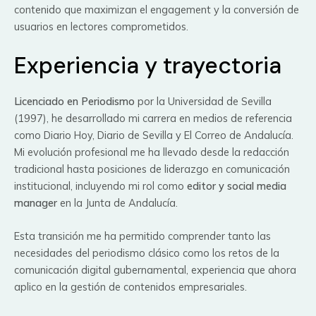
contenido que maximizan el engagement y la conversión de
usuarios en lectores comprometidos.
Experiencia y trayectoria
Licenciado en Periodismo
por la Universidad de Sevilla
(1997), he desarrollado mi carrera en medios de referencia
como Diario Hoy, Diario de Sevilla y El Correo de Andalucía.
Mi evolución profesional me ha llevado desde la redacción
tradicional hasta posiciones de liderazgo en comunicación
institucional, incluyendo mi rol como
editor y social media
manager
en la Junta de Andalucía.
Esta transición me ha permitido comprender tanto las
necesidades del periodismo clásico como los retos de la
comunicación digital gubernamental, experiencia que ahora
aplico en la gestión de contenidos empresariales.