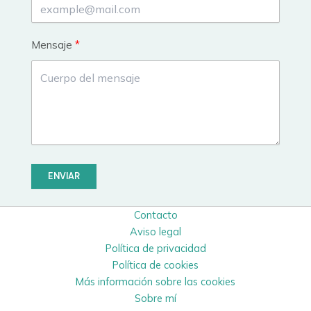
Mensaje
ENVIAR
Contacto
Aviso legal
Política de privacidad
Política de cookies
Más información sobre las cookies
Sobre mí