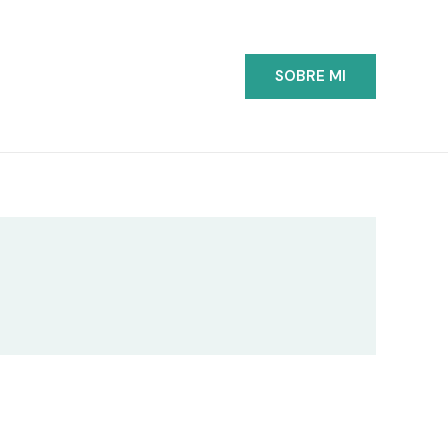
SOBRE MI