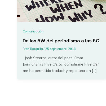
Comunicación
De las 5W del periodismo a las 5C
Fran Barquilla
/
25 septiembre, 2013
Josh Stearns, autor del post “From
Journalism’s Five C’s to Journalisme Five C’s“
me ha permitido traducir y repostear en […]