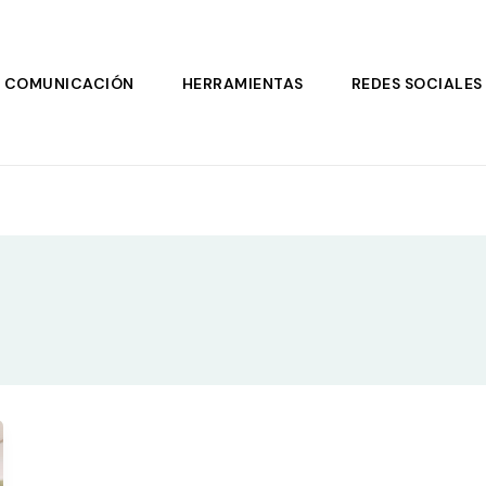
COMUNICACIÓN
HERRAMIENTAS
REDES SOCIALES