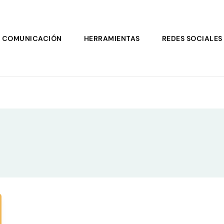
COMUNICACIÓN
HERRAMIENTAS
REDES SOCIALES