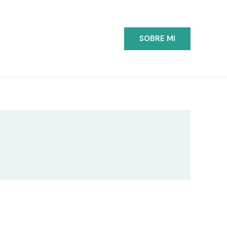
SOBRE MI