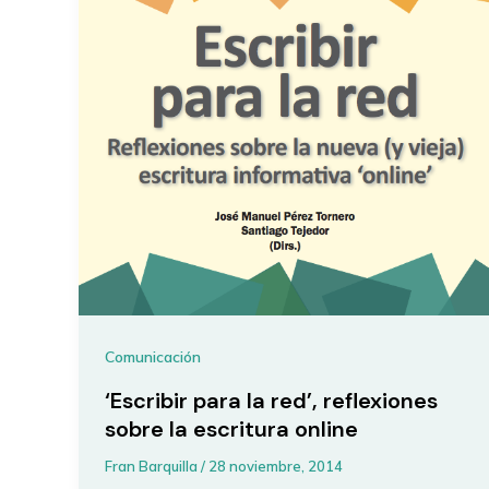
Comunicación
‘Escribir para la red’, reflexiones
sobre la escritura online
Fran Barquilla
/
28 noviembre, 2014