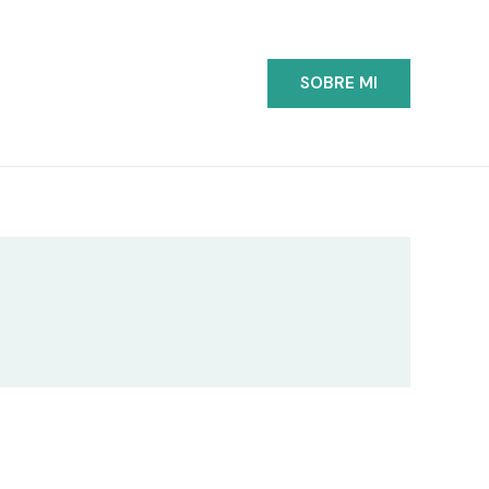
SOBRE MI