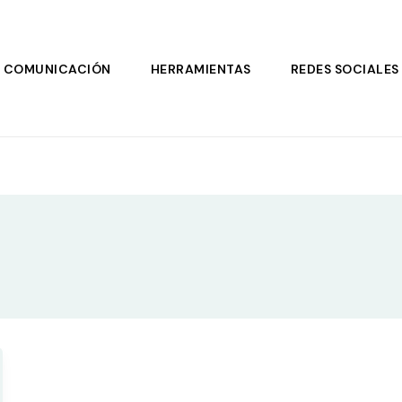
COMUNICACIÓN
HERRAMIENTAS
REDES SOCIALES