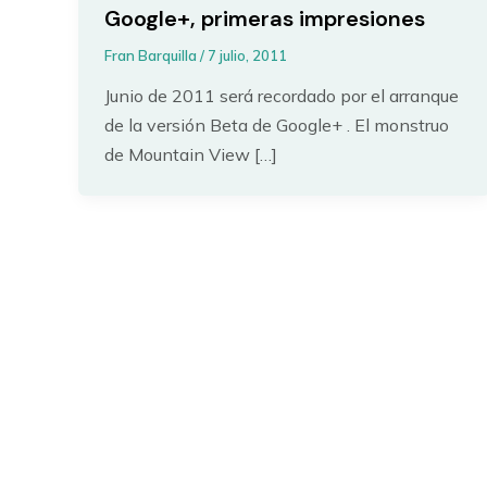
Google+, primeras impresiones
Fran Barquilla
/
7 julio, 2011
Junio de 2011 será recordado por el arranque
de la versión Beta de Google+ . El monstruo
de Mountain View […]