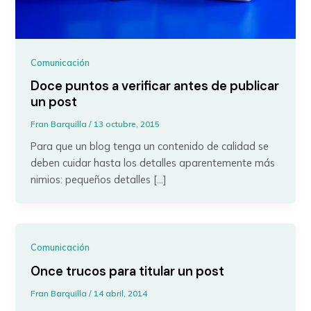
Comunicación
Doce puntos a verificar antes de publicar
un post
Fran Barquilla
/
13 octubre, 2015
Para que un blog tenga un contenido de calidad se
deben cuidar hasta los detalles aparentemente más
nimios: pequeños detalles […]
Comunicación
Once trucos para titular un post
Fran Barquilla
/
14 abril, 2014