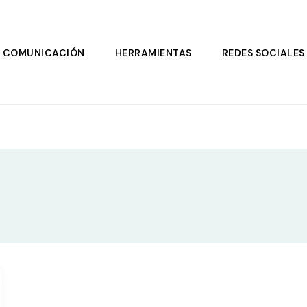
COMUNICACIÓN
HERRAMIENTAS
REDES SOCIALES