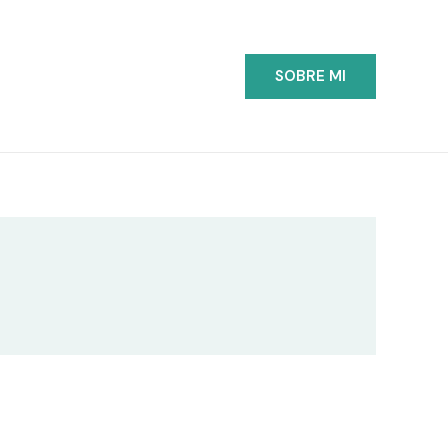
SOBRE MI