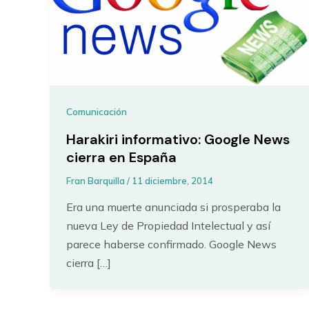
Comunicación
Harakiri informativo: Google News
cierra en España
Fran Barquilla
/
11 diciembre, 2014
Era una muerte anunciada si prosperaba la
nueva Ley de Propiedad Intelectual y así
parece haberse confirmado. Google News
cierra […]