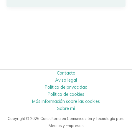
Contacto
Aviso legal
Política de privacidad
Política de cookies
Más información sobre las cookies
Sobre mí
Copyright © 2026 Consultoría en Comunicación y Tecnología para
Medios y Empresas