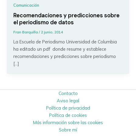
Comunicación
Recomendaciones y predicciones sobre
el periodismo de datos
Fran Barquilla
/
2 junio, 2014
La Escuela de Periodismo Universidad de Columbia
ha editado un pdf donde resume y establece
recomendaciones y predicciones sobre periodismo
[…]
Contacto
Aviso legal
Política de privacidad
Política de cookies
Más información sobre las cookies
Sobre mí