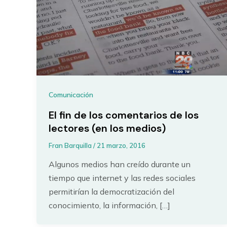
Comunicación
El fin de los comentarios de los
lectores (en los medios)
Fran Barquilla
/
21 marzo, 2016
Algunos medios han creído durante un
tiempo que internet y las redes sociales
permitirían la democratización del
conocimiento, la información, […]