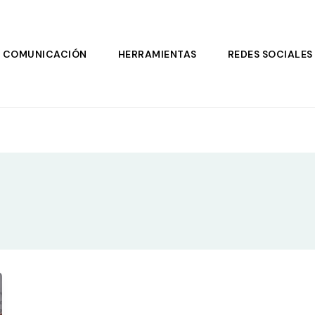
COMUNICACIÓN
HERRAMIENTAS
REDES SOCIALES