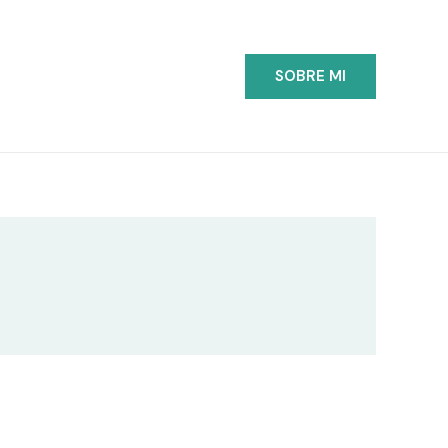
SOBRE MI