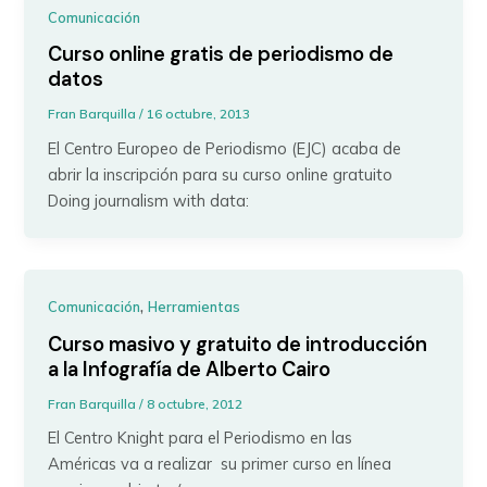
Comunicación
Curso online gratis de periodismo de
datos
Fran Barquilla
/
16 octubre, 2013
El Centro Europeo de Periodismo (EJC) acaba de
abrir la inscripción para su curso online gratuito
Doing journalism with data:
,
Comunicación
Herramientas
Curso masivo y gratuito de introducción
a la Infografía de Alberto Cairo
Fran Barquilla
/
8 octubre, 2012
El Centro Knight para el Periodismo en las
Américas va a realizar su primer curso en línea