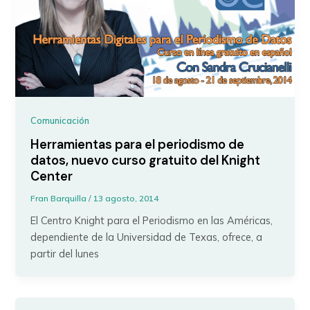
Comunicación
Herramientas para el periodismo de
datos, nuevo curso gratuito del Knight
Center
Fran Barquilla
/
13 agosto, 2014
El Centro Knight para el Periodismo en las Américas,
dependiente de la Universidad de Texas, ofrece, a
partir del lunes