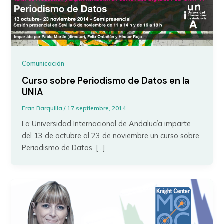
Comunicación
Curso sobre Periodismo de Datos en la
UNIA
Fran Barquilla
/
17 septiembre, 2014
La Universidad Internacional de Andalucía imparte
del 13 de octubre al 23 de noviembre un curso sobre
Periodismo de Datos. […]