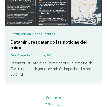
,
Comunicación
Redes Sociales
Dataminr, rescatando las noticias del
ruido
Fran Barquilla
/
1 octubre, 2014
Encontrar la noticia de última hora en el timeline de
Twitter puede llegar a ser misión imposible. La red
está […]
Contacto
Aviso legal