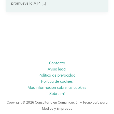
promueve la AJP, […]
Contacto
Aviso legal
Política de privacidad
Política de cookies
Más información sobre las cookies
Sobre mí
Copyright © 2026 Consultoría en Comunicación y Tecnología para
Medios y Empresas