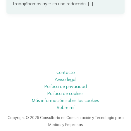
trabajábamos ayer en una redacción: […]
Contacto
Aviso legal
Política de privacidad
Política de cookies
Más información sobre las cookies
Sobre mí
Copyright © 2026 Consultoría en Comunicación y Tecnología para
Medios y Empresas