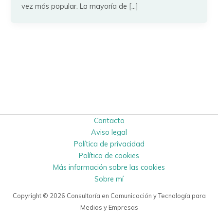
vez más popular. La mayoría de […]
Contacto
Aviso legal
Política de privacidad
Política de cookies
Más información sobre las cookies
Sobre mí
Copyright © 2026 Consultoría en Comunicación y Tecnología para
Medios y Empresas