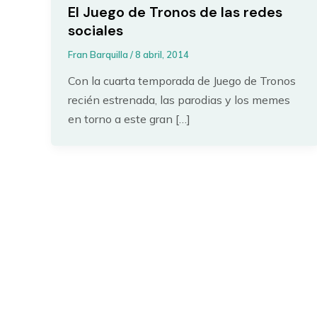
El Juego de Tronos de las redes
sociales
Fran Barquilla
/
8 abril, 2014
Con la cuarta temporada de Juego de Tronos
recién estrenada, las parodias y los memes
en torno a este gran […]