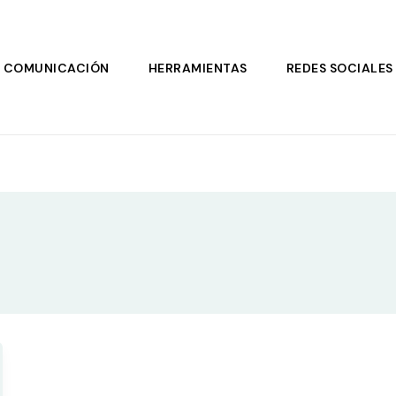
COMUNICACIÓN
HERRAMIENTAS
REDES SOCIALES