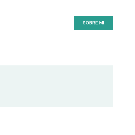
SOBRE MI