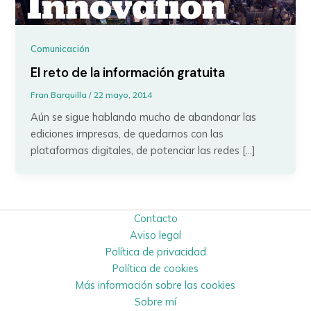
Comunicación
El reto de la información gratuita
Fran Barquilla
/
22 mayo, 2014
Aún se sigue hablando mucho de abandonar las
ediciones impresas, de quedarnos con las
plataformas digitales, de potenciar las redes […]
Contacto
Aviso legal
Política de privacidad
Política de cookies
Más información sobre las cookies
Sobre mí