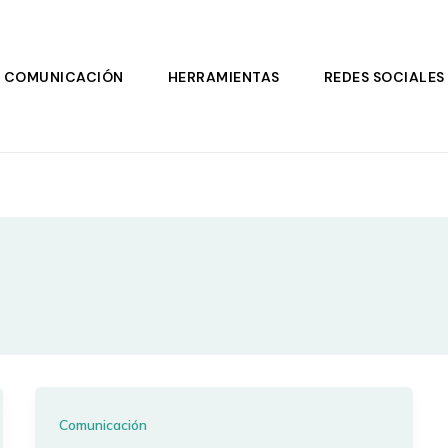
COMUNICACIÓN
HERRAMIENTAS
REDES SOCIALES
Comunicación