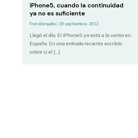
iPhone5, cuando la continuidad
ya no es suficiente
Fran Barquilla
/
28 septiembre, 2012
Llegó el día. El iPhone5 ya está a la venta en
España. En una entrada reciente escribía
sobre si el […]