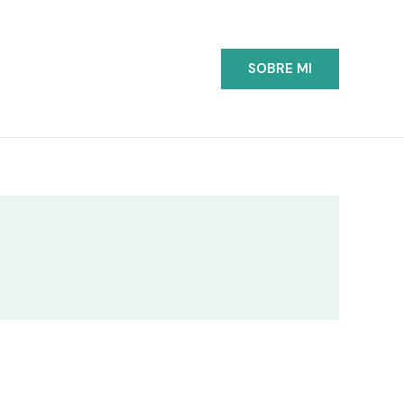
SOBRE MI