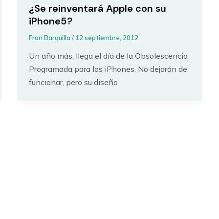
¿Se reinventará Apple con su
iPhone5?
Fran Barquilla
/
12 septiembre, 2012
Un año más, llega el día de la Obsolescencia
Programada para los iPhones. No dejarán de
funcionar, pero su diseño