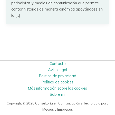
periodistas y medios de comunicación que permite
contar historias de manera dinámica apoyándose en
la […]
Contacto
Aviso legal
Política de privacidad
Política de cookies
Más información sobre las cookies
Sobre mí
Copyright © 2026 Consultoría en Comunicación y Tecnología para
Medios y Empresas