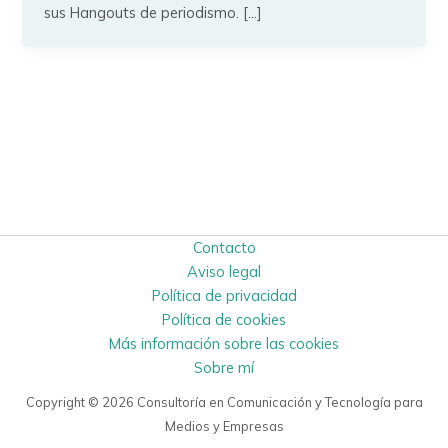
sus Hangouts de periodismo. […]
Contacto
Aviso legal
Política de privacidad
Política de cookies
Más información sobre las cookies
Sobre mí
Copyright © 2026 Consultoría en Comunicación y Tecnología para
Medios y Empresas