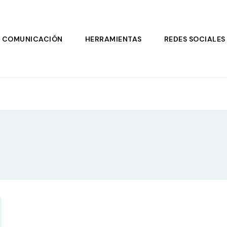
COMUNICACIÓN
HERRAMIENTAS
REDES SOCIALES