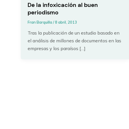
De la infoxicación al buen
periodismo
Fran Barquilla
/
8 abril, 2013
Tras la publicación de un estudio basado en
el análisis de millones de documentos en las
empresas y los paraísos […]