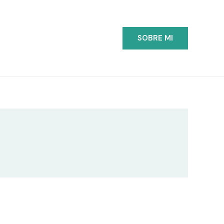
SOBRE MI