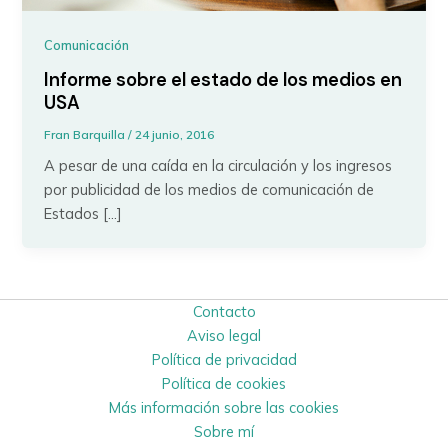
Comunicación
Informe sobre el estado de los medios en
USA
Fran Barquilla
/
24 junio, 2016
A pesar de una caída en la circulación y los ingresos
por publicidad de los medios de comunicación de
Estados […]
Contacto
Aviso legal
Política de privacidad
Política de cookies
Más información sobre las cookies
Sobre mí