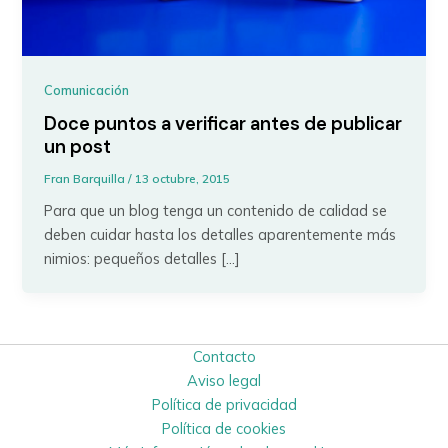
Comunicación
Doce puntos a verificar antes de publicar
un post
Fran Barquilla
/
13 octubre, 2015
Para que un blog tenga un contenido de calidad se
deben cuidar hasta los detalles aparentemente más
nimios: pequeños detalles […]
Contacto
Aviso legal
Política de privacidad
Política de cookies