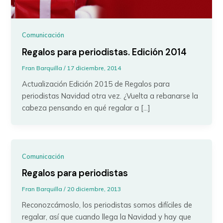
Comunicación
Regalos para periodistas. Edición 2014
Fran Barquilla
/
17 diciembre, 2014
Actualización Edición 2015 de Regalos para
periodistas Navidad otra vez. ¿Vuelta a rebanarse la
cabeza pensando en qué regalar a […]
Comunicación
Regalos para periodistas
Fran Barquilla
/
20 diciembre, 2013
Reconozcámoslo, los periodistas somos difíciles de
regalar, así que cuando llega la Navidad y hay que