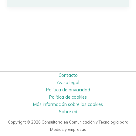
Contacto
Aviso legal
Política de privacidad
Política de cookies
Más información sobre las cookies
Sobre mí
Copyright © 2026 Consultoría en Comunicación y Tecnología para
Medios y Empresas