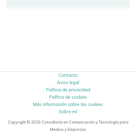
Contacto
Aviso legal
Política de privacidad
Política de cookies
Más información sobre las cookies
Sobre mí
Copyright © 2026 Consultoría en Comunicación y Tecnología para
Medios y Empresas