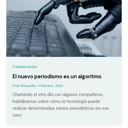
Comunicación
El nuevo periodismo es un algoritmo
Fran Barquilla
/
4 febrero, 2015
Charlando el otro día con algunos compañeros,
hablábamos sobre cómo la tecnología puede
realizar determinadas tareas periodísticas (en ese
caso