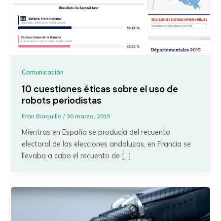
Comunicación
10 cuestiones éticas sobre el uso de
robots periodistas
Fran Barquilla
/
30 marzo, 2015
Mientras en España se producía del recuento
electoral de las elecciones andaluzas, en Francia se
llevaba a cabo el recuento de […]