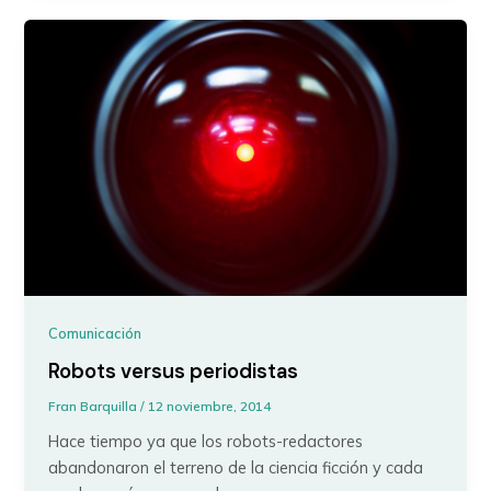
Comunicación
Robots versus periodistas
Fran Barquilla
/
12 noviembre, 2014
Hace tiempo ya que los robots-redactores
abandonaron el terreno de la ciencia ficción y cada