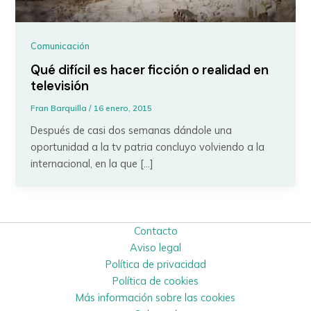
Comunicación
Qué difícil es hacer ficción o realidad en
televisión
Fran Barquilla
/
16 enero, 2015
Después de casi dos semanas dándole una
oportunidad a la tv patria concluyo volviendo a la
internacional, en la que […]
Contacto
Aviso legal
Política de privacidad
Política de cookies
Más información sobre las cookies