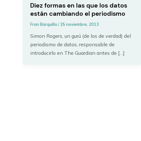
Diez formas en las que los datos
están cambiando el periodismo
Fran Barquilla
/
25 noviembre, 2013
Simon Rogers, un gurú (de los de verdad) del
periodismo de datos, responsable de
introducirlo en The Guardian antes de […]