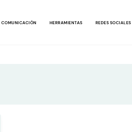
COMUNICACIÓN
HERRAMIENTAS
REDES SOCIALES