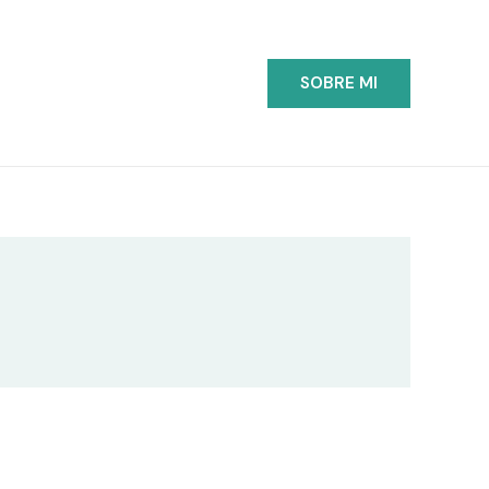
SOBRE MI