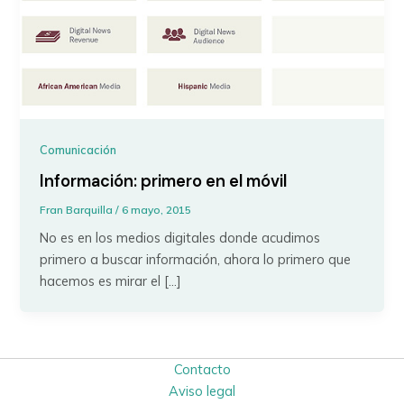
Comunicación
Información: primero en el móvil
Fran Barquilla
/
6 mayo, 2015
No es en los medios digitales donde acudimos
primero a buscar información, ahora lo primero que
hacemos es mirar el […]
Contacto
Aviso legal