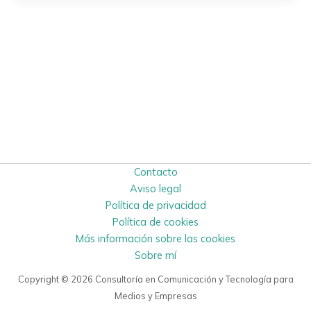
Contacto
Aviso legal
Política de privacidad
Política de cookies
Más información sobre las cookies
Sobre mí
Copyright © 2026 Consultoría en Comunicación y Tecnología para
Medios y Empresas