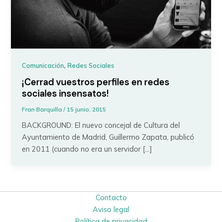
,
Comunicación
Redes Sociales
¡Cerrad vuestros perfiles en redes
sociales insensatos!
Fran Barquilla
/
15 junio, 2015
BACKGROUND: El nuevo concejal de Cultura del
Ayuntamiento de Madrid, Guillermo Zapata, publicó
en 2011 (cuando no era un servidor […]
Contacto
Aviso legal
Política de privacidad