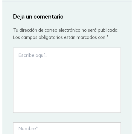
Deja un comentario
Tu dirección de correo electrónico no será publicada.
Los campos obligatorios están marcados con
*
Escribe
aquí...
Nombre*