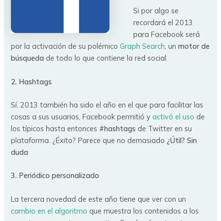
Si por algo se
recordará el 2013
para Facebook será
por la activación de su polémico
Graph Search
, un
motor de
búsqueda
de todo lo que contiene la red social.
2. Hashtags
Sí. 2013 también ha sido el año en el que para facilitar las
cosas a sus usuarios, Facebook permitió y
activó el uso
de
los típicos hasta entonces
#hashtags
de Twitter en su
plataforma. ¿Éxito? Parece que no demasiado
¿Útil? Sin
duda
3. Periódico personalizado
La tercera novedad de este año tiene que ver con un
cambio en el algoritmo
que muestra los contenidos a los