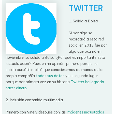
TWITTER
1. Salida a Bolsa
Si por algo se
recordará a esta red
social en 2013 fue por
algo que ocurrió
en
noviembre
: su salida a Bolsa. ¿Por qué es importante esta
‘actualización’? Pues en mi opinión, primero porque su
salida bursátil implicó que
conociésemos de manos de la
propia compañía
todos sus datos
y en segundo lugar
porque por primera vez en su historia
Twitter ha logrado
hacer dinero
.
2. Inclusión contenido multimedia
Primero con
Vine
y después con las
imágenes incrustadas