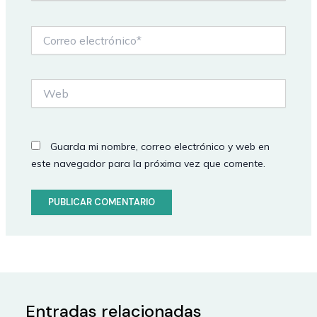
Correo
electrónico*
Web
Guarda mi nombre, correo electrónico y web en
este navegador para la próxima vez que comente.
Entradas relacionadas