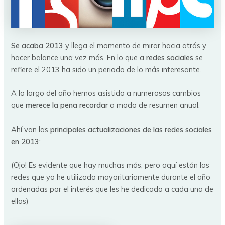
Se acaba 2013
y llega el momento de mirar hacia atrás y
hacer balance una vez más. En lo que a
redes sociales
se
refiere el 2013 ha sido un periodo de lo más interesante.
A lo largo del año hemos asistido a numerosos cambios
que
merece la pena recordar
a modo de resumen anual.
Ahí van las
principales actualizaciones de las redes sociales
en 2013
:
(Ojo! Es evidente que hay muchas más, pero aquí están las
redes que yo he utilizado mayoritariamente durante el año
ordenadas por el interés que les he dedicado a cada una de
ellas)