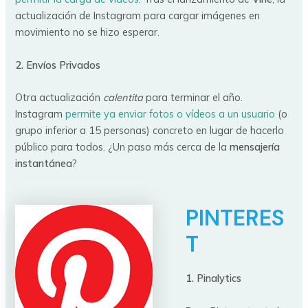
actualización de Instagram para cargar imágenes en
movimiento no se hizo esperar.
2. Envíos Privados
Otra actualización
calentita
para terminar el año.
Instagram
permite ya enviar fotos o vídeos a un usuario
(o
grupo inferior a 15 personas) concreto en lugar de hacerlo
público para todos. ¿Un paso más cerca de la
mensajería
instantánea
?
PINTERES
T
1. Pinalytics