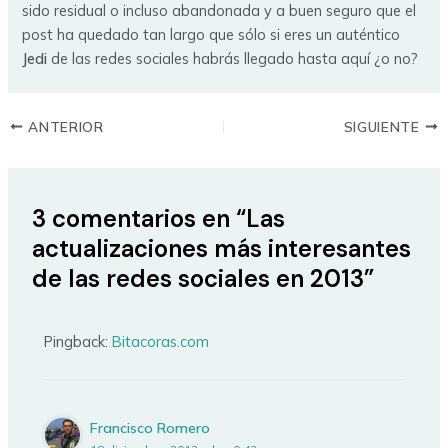
sido residual o incluso abandonada y a buen seguro que el
post ha quedado tan largo que sólo si eres un auténtico
Jedi
de las redes sociales habrás llegado hasta aquí ¿o no?
ANTERIOR
SIGUIENTE
3 comentarios en “Las
actualizaciones más interesantes
de las redes sociales en 2013”
Pingback:
Bitacoras.com
Francisco Romero