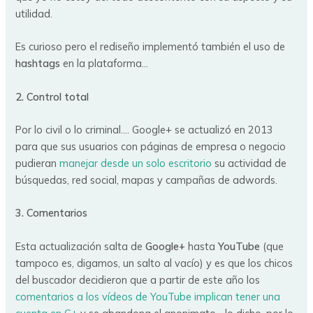
utilidad.
Es curioso pero el rediseño implementó también el uso de
hashtags
en la plataforma…
2. Control total
Por lo civil o lo criminal…. Google+ se actualizó en 2013
para que sus usuarios con páginas de empresa o negocio
pudieran
manejar desde un solo escritorio
su actividad de
búsquedas, red social, mapas y campañas de adwords.
3. Comentarios
Esta actualización salta de
Google+
hasta
YouTube
(que
tampoco es, digamos, un salto al vacío) y es que los chicos
del buscador decidieron que a partir de este año los
comentarios a los vídeos de YouTube implican tener una