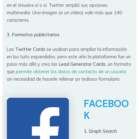
en el
timeline
sí o sí, Twitter amplió sus opciones
multimedia. Una imagen (o un vídeo) vale más que 140
caracteres.
3. Formatos publicitarios
Las
Twitter Cards
se usaban para ampliar la información
en los tuits expandidos, pero este año la plataforma fue un
paso más allá y creo las
Lead Generator Cards
, un formato
que
permite obtener los datos de contacto de un usuario
sin necesidad de hacerle rellenar un tedioso formulario.
FACEBOO
K
1. Graph Search