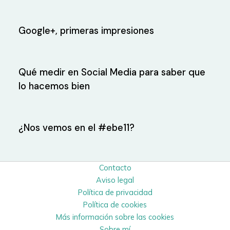
Google+, primeras impresiones
Qué medir en Social Media para saber que
lo hacemos bien
¿Nos vemos en el #ebe11?
Contacto
Aviso legal
Política de privacidad
Política de cookies
Más información sobre las cookies
Sobre mí