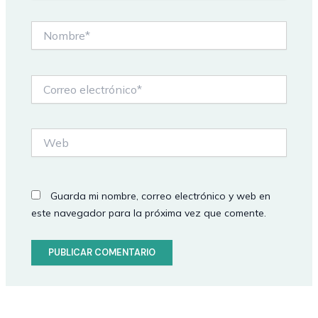
Nombre*
Correo
electrónico*
Web
Guarda mi nombre, correo electrónico y web en
este navegador para la próxima vez que comente.