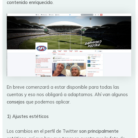
contenido enriquecido
.
En breve comenzará a estar disponible para todas las
cuentas y eso nos obligará a adaptarnos. Ahí van algunos
consejos
que podemos aplicar.
1) Ajustes estéticos
Los cambios en el perfil de Twitter
son principalmente