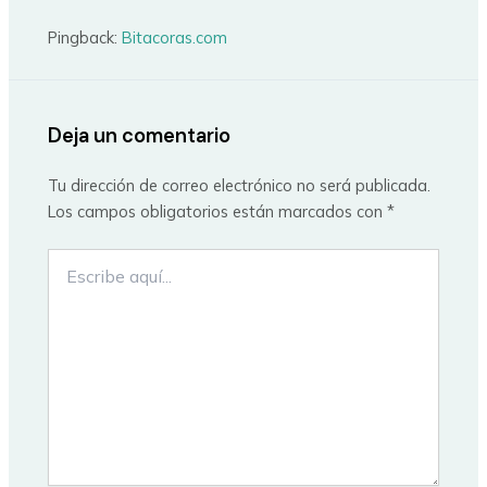
Pingback:
Bitacoras.com
Deja un comentario
Tu dirección de correo electrónico no será publicada.
Los campos obligatorios están marcados con
*
Escribe
aquí...