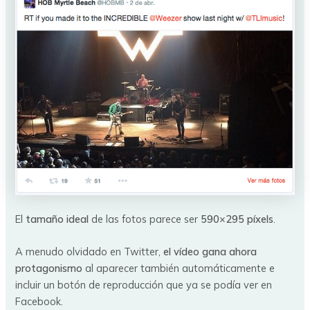
El
tamaño ideal
de las fotos parece ser
590×295 píxels
.
A menudo olvidado en Twitter,
el vídeo gana ahora
protagonismo
al aparecer también automáticamente e
incluir un botón de reproducción que ya se podía ver en
Facebook.