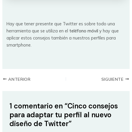
Hay que tener presente que Twitter es sobre todo una
herramienta que se utiliza en el
teléfono móvil
y hay que
aplicar estos consejos también a nuestros perfiles para
smartphone.
ANTERIOR
SIGUIENTE
1 comentario en “Cinco consejos
para adaptar tu perfil al nuevo
diseño de Twitter”