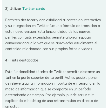
3) Utilizar
Twitter cards
Permiten
destacar y dar visibilidad
al contenido interactivo
y su integración en Twitter fue una fórmula de transición a
esta nueva versión. Esta funcionalidad de los nuevos
perfiles con tuits extendidos
permite ahorrar espacio
conversacional
a la vez que se aprovecha visualmente el
contenido relacionado con sus propias fotos o vídeos…
4) Tuits destacados
Esta funcionalidad técnica de Twitter permite
destacar un
tuit en la parte superior de tu perfil
. Así, es posible poner
de relieve alguna información importante e integrarlo en la
masa de información que se comparte en un período
determinado de tiempo. Por ejemplo, puede ser un tuit
explicando el hashtag de una retransmisión en directo de
un acto..