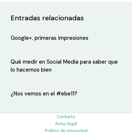
Entradas relacionadas
Google+, primeras impresiones
Qué medir en Social Media para saber que
lo hacemos bien
¿Nos vemos en el #ebe11?
Contacto
Aviso legal
Política de privacidad