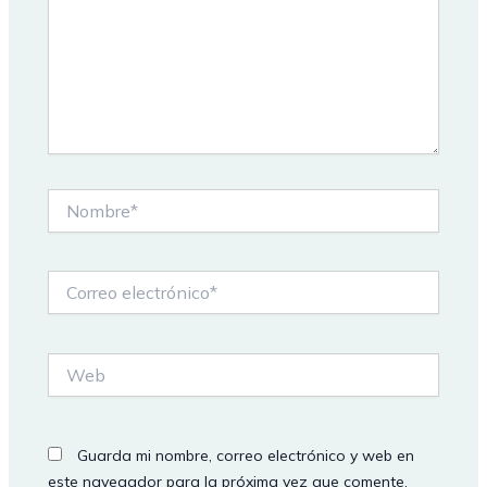
Nombre*
Correo
electrónico*
Web
Guarda mi nombre, correo electrónico y web en
este navegador para la próxima vez que comente.