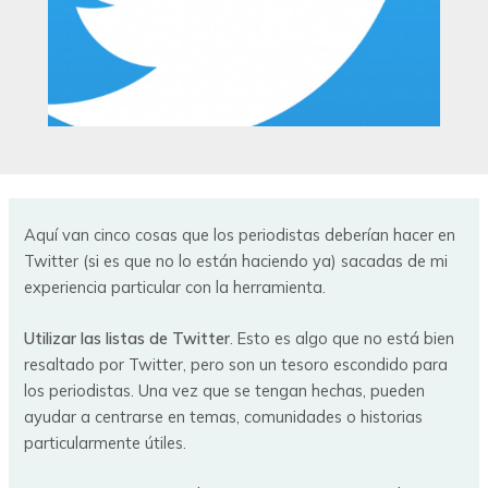
Aquí van cinco cosas que los periodistas deberían hacer en
Twitter (si es que no lo están haciendo ya) sacadas de mi
experiencia particular con la herramienta.
Utilizar las listas de Twitter
. Esto es algo que no está bien
resaltado por Twitter, pero son un tesoro escondido para
los periodistas. Una vez que se tengan hechas, pueden
ayudar a centrarse en temas, comunidades o historias
particularmente útiles.