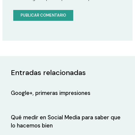
Entradas relacionadas
Google+, primeras impresiones
Qué medir en Social Media para saber que
lo hacemos bien