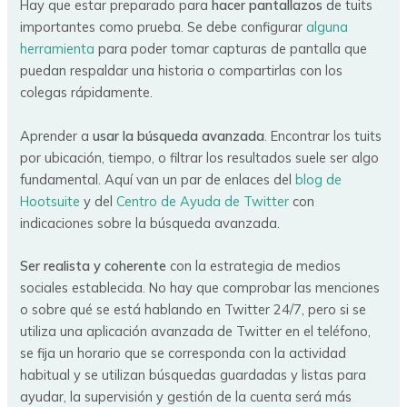
Hay que estar preparado para
hacer pantallazos
de tuits
importantes como prueba. Se debe configurar
alguna
herramienta
para poder tomar capturas de pantalla que
puedan respaldar una historia o compartirlas con los
colegas rápidamente.
Aprender a
usar la búsqueda avanzada
. Encontrar los tuits
por ubicación, tiempo, o filtrar los resultados suele ser algo
fundamental. Aquí van un par de enlaces del
blog de
Hootsuite
y del
Centro de Ayuda de Twitter
con
indicaciones sobre la búsqueda avanzada.
Ser realista y coherente
con la estrategia de medios
sociales establecida. No hay que comprobar las menciones
o sobre qué se está hablando en Twitter 24/7, pero si se
utiliza una aplicación avanzada de Twitter en el teléfono,
se fija un horario que se corresponda con la actividad
habitual y se utilizan búsquedas guardadas y listas para
ayudar, la supervisión y gestión de la cuenta será más