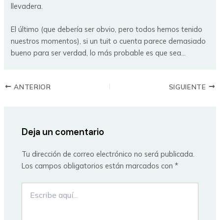
llevadera.
El último (que debería ser obvio, pero todos hemos tenido
nuestros momentos), si un tuit o cuenta parece demasiado
bueno para ser verdad, lo más probable es que sea…
ANTERIOR
SIGUIENTE
Deja un comentario
Tu dirección de correo electrónico no será publicada.
Los campos obligatorios están marcados con
*
Escribe
aquí...