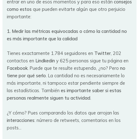
entrar en uno de esos momentos y para eso están
consejos
como estos
que pueden evitarte algún que otro perjuicio
importante:
1. Medir las métricas equivocadas o cómo la cantidad no
es más importante que la calidad
Tienes exactamente 1.784 seguidores en
Twitter
, 202
contactos en
Lindkedin
y 625 personas sigue tu página en
Facebook
. Puede que te resulte estupendo, ¿no? Pero
no
tiene por qué serlo
. La cantidad no es necesariamente lo
más importante, ni tampoco estar pendiente siempre de
las estadísticas. También
es importante saber si estas
personas realmente siguen tu actividad
.
¿Y cómo? Pues comparando los datos que arrojan las
interacciones
: número de retweets, comentarios en los
posts…