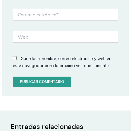
Correo
electrónico*
Web
Guarda mi nombre, correo electrónico y web en
este navegador para la próxima vez que comente.
Entradas relacionadas