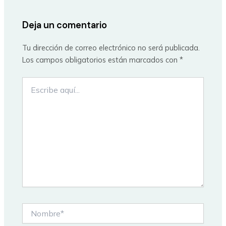
Deja un comentario
Tu dirección de correo electrónico no será publicada.
Los campos obligatorios están marcados con
*
Escribe
aquí...
Nombre*