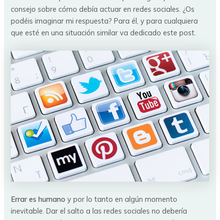
consejo sobre cómo debía actuar en redes sociales. ¿Os
podéis imaginar mi respuesta? Para él, y para cualquiera
que esté en una situación similar va dedicado este post.
Errar es humano
y por lo tanto en algún momento
inevitable. Dar el salto a las redes sociales no debería