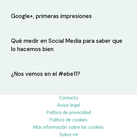
Google+, primeras impresiones
Qué medir en Social Media para saber que
lo hacemos bien
¿Nos vemos en el #ebe11?
Contacto
Aviso legal
Política de privacidad
Política de cookies
Más información sobre las cookies
Sobre mí