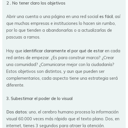
2 . No tener claro los objetivos
Abrir una cuenta o una página en una red social
es fácil
, así
que muchas empresas e instituciones lo hacen sin rumbo,
por lo que tienden a abandonarlas o a actualizarlas de
pascuas a ramos.
Hay que
identificar claramente el por qué de estar
en cada
red antes de empezar. ¿Es para construir marca? ¿Crear
una comunidad? ¿Comunicarse mejor con la ciudadanía?
Estos objetivos son distintos, y aun que pueden ser
complementarios, cada aspecto tiene una estrategia será
diferente.
3. Subestimar el poder de lo visual
Dos datos
: uno, el cerebro humano procesa la información
visual 60.000 veces más rápido que el texto plano. Dos, en
internet, tienes 3 segundos para atraer la atención.