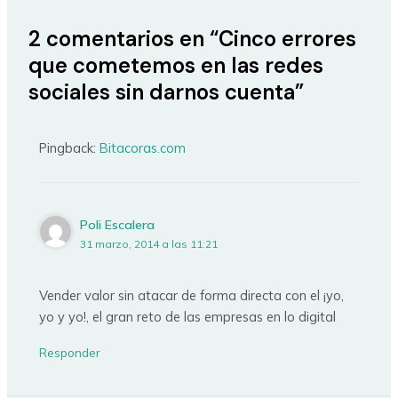
2 comentarios en “Cinco errores
que cometemos en las redes
sociales sin darnos cuenta”
Pingback:
Bitacoras.com
Poli Escalera
31 marzo, 2014 a las 11:21
Vender valor sin atacar de forma directa con el ¡yo,
yo y yo!, el gran reto de las empresas en lo digital
Responder