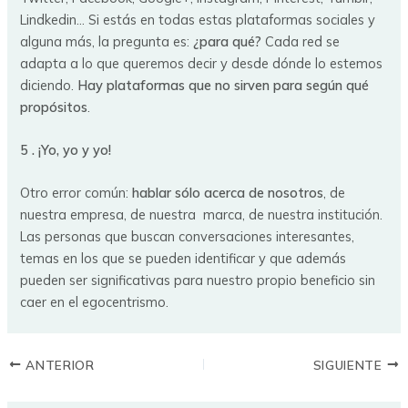
Lindkedin… Si estás en todas estas plataformas sociales y
alguna más, la pregunta es:
¿para qué?
Cada red se
adapta a lo que queremos decir y desde dónde lo estemos
diciendo.
Hay plataformas que no sirven para según qué
propósitos
.
5 . ¡Yo, yo y yo!
Otro error común:
hablar sólo acerca de nosotros
, de
nuestra empresa, de nuestra marca, de nuestra institución.
Las personas que buscan conversaciones interesantes,
temas en los que se pueden identificar y que además
pueden ser significativas para nuestro propio beneficio sin
caer en el egocentrismo.
ANTERIOR
SIGUIENTE