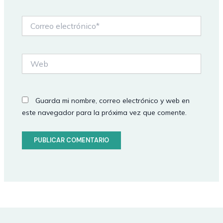
Correo
electrónico*
Web
Guarda mi nombre, correo electrónico y web en
este navegador para la próxima vez que comente.