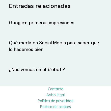
Entradas relacionadas
Google+, primeras impresiones
Qué medir en Social Media para saber que
lo hacemos bien
¿Nos vemos en el #ebe11?
Contacto
Aviso legal
Política de privacidad
Política de cookies