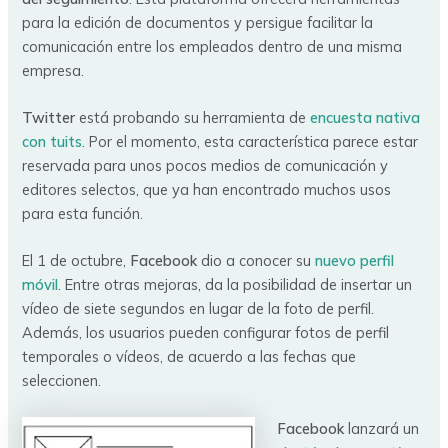
para la edición de documentos y persigue facilitar la
comunicación entre los empleados dentro de una misma
empresa.
Twitter
está probando su herramienta de
encuesta nativa
con tuits
. Por el momento, esta característica parece estar
reservada para unos pocos medios de comunicación y
editores selectos, que ya han encontrado muchos usos
para esta función.
El 1 de octubre,
Facebook
dio a conocer su
nuevo perfil
móvil
. Entre otras mejoras, da la posibilidad de insertar un
vídeo de siete segundos en lugar de la foto de perfil.
Además, los usuarios pueden configurar fotos de perfil
temporales o vídeos, de acuerdo a las fechas que
seleccionen.
Facebook
lanzará un