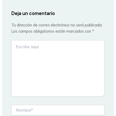
Deja un comentario
Tu dirección de correo electrónico no será publicada.
Los campos obligatorios están marcados con
*
Escribe
aquí...
Nombre*