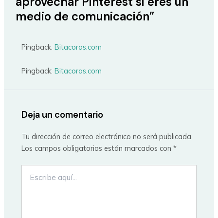
aprovechar Pinterest si eres un
medio de comunicación”
Pingback:
Bitacoras.com
Pingback:
Bitacoras.com
Deja un comentario
Tu dirección de correo electrónico no será publicada.
Los campos obligatorios están marcados con
*
Escribe
aquí...