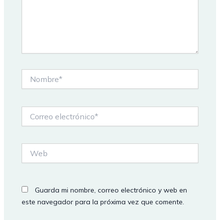
Nombre*
Correo
electrónico*
Web
Guarda mi nombre, correo electrónico y web en
este navegador para la próxima vez que comente.