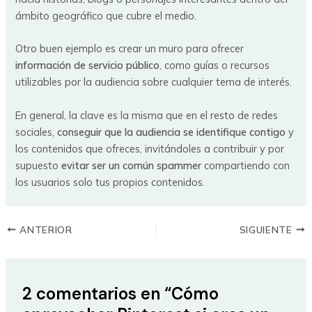
ámbito geográfico que cubre el medio.
Otro buen ejemplo es crear un muro para ofrecer
información de servicio público
, como guías o recursos
utilizables por la audiencia sobre cualquier tema de interés.
En general, la clave es la misma que en el resto de redes
sociales,
conseguir que la audiencia se identifique contigo
y
los contenidos que ofreces, invitándoles a contribuir y por
supuesto
evitar ser un común spammer
compartiendo con
los usuarios solo tus propios contenidos.
ANTERIOR
SIGUIENTE
2 comentarios en “Cómo