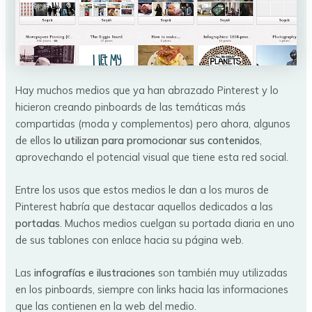
Hay muchos medios que ya han abrazado Pinterest y lo
hicieron creando pinboards de las temáticas más
compartidas (moda y complementos) pero ahora, algunos
de ellos
lo utilizan para promocionar sus contenidos
,
aprovechando el potencial visual que tiene esta red social.
Entre los usos que estos medios le dan a los muros de
Pinterest habría que destacar aquellos dedicados a las
portadas
. Muchos medios cuelgan su portada diaria en uno
de sus tablones con enlace hacia su página web.
Las
infografías e ilustraciones
son también muy utilizadas
en los pinboards, siempre con links hacia las informaciones
que las contienen en la web del medio.