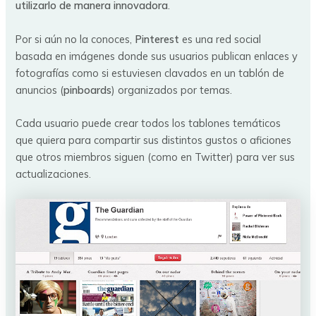
utilizarlo de manera innovadora
.
Por si aún no la conoces,
Pinterest
es una red social
basada en imágenes donde sus usuarios publican enlaces y
fotografías como si estuviesen clavados en un tablón de
anuncios (
pinboards
) organizados por temas.
Cada usuario puede crear todos los tablones temáticos
que quiera para compartir sus distintos gustos o aficiones
que otros miembros siguen (como en Twitter) para ver sus
actualizaciones.