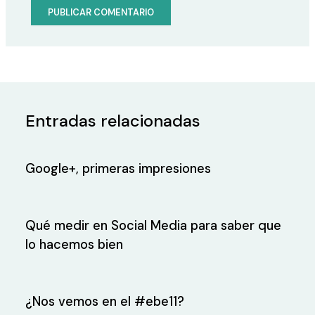
Entradas relacionadas
Google+, primeras impresiones
Qué medir en Social Media para saber que
lo hacemos bien
¿Nos vemos en el #ebe11?