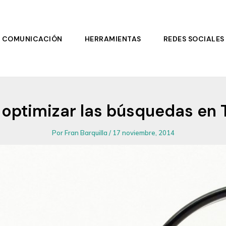
COMUNICACIÓN
HERRAMIENTAS
REDES SOCIALES
optimizar las búsquedas en T
Por
Fran Barquilla
/
17 noviembre, 2014