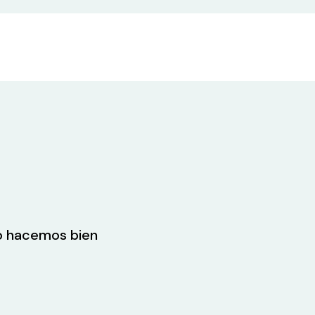
lo hacemos bien