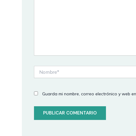
Nombre*
Guarda mi nombre, correo electrónico y web e