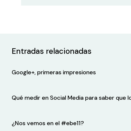
Entradas relacionadas
Google+, primeras impresiones
Qué medir en Social Media para saber que 
¿Nos vemos en el #ebe11?