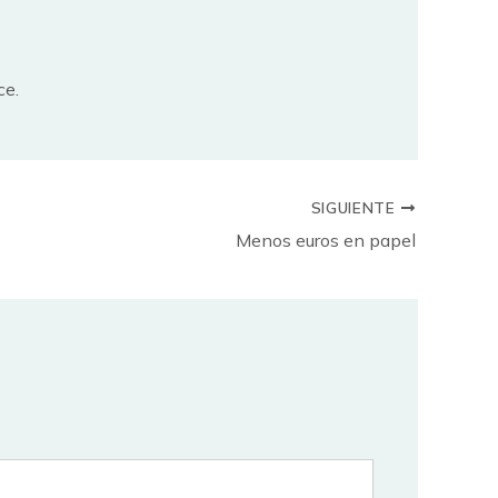
ce.
SIGUIENTE
Menos euros en papel