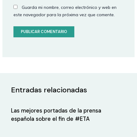
Guarda mi nombre, correo electrónico y web en
este navegador para la próxima vez que comente.
Entradas relacionadas
Las mejores portadas de la prensa
española sobre el fin de #ETA