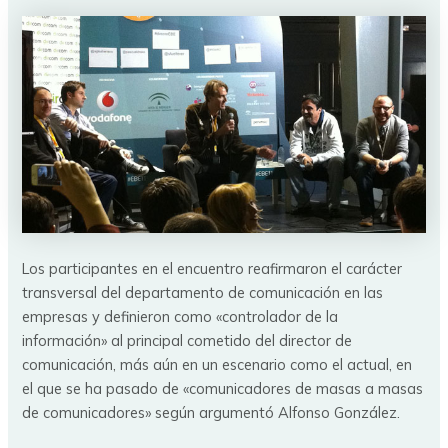
Los participantes en el encuentro reafirmaron el carácter
transversal del departamento de comunicación en las
empresas y definieron como «controlador de la
información» al principal cometido del director de
comunicación, más aún en un escenario como el actual, en
el que se ha pasado de «comunicadores de masas a masas
de comunicadores» según argumentó Alfonso González.