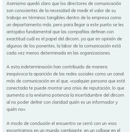
Asimismo quedó claro que los directores de comunicación
son conscientes de la necesidad de medir el valor de su
trabajo en términos tangibles dentro de la empresa como
un departamento más, pero para llegar a este punto se les
antojaba fundamental que las compañías definan con
exactitud cuál es el papel del dircom, ya que en opinión de
algunos de los ponentes, la labor de la comunicación está
cada vez menos determinada en las organizaciones.
A esta indeterminación han contribuido de manera
inequívoca la aparición de las redes sociales como un canal
más de comunicación en el que, «cualquier persona que esté
conectada te puede montar una crisis de reputación, lo que
aumenta a la enésima potencia la incertidumbre del dircom
al no poder definir con claridad quién es un informador y
quién no».
A modo de conclusión el encuentro se cerró con un «nos
encontramos en un mundo cambiante, en un collage en el