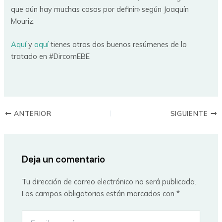
que aún hay muchas cosas por definir» según Joaquín
Mouriz.
Aquí
y
aquí
tienes otros dos buenos resúmenes de lo
tratado en #DircomEBE
ANTERIOR
SIGUIENTE
Deja un comentario
Tu dirección de correo electrónico no será publicada.
Los campos obligatorios están marcados con
*
Escribe