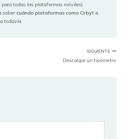
le para todas las plataformas móviles)
ta saber
cuándo plataformas como Orbyt o
a todavía.
SIGUIENTE
Descargar un tipómetro