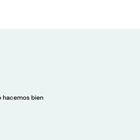
lo hacemos bien