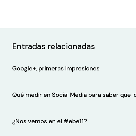
Entradas relacionadas
Google+, primeras impresiones
Qué medir en Social Media para saber que 
¿Nos vemos en el #ebe11?