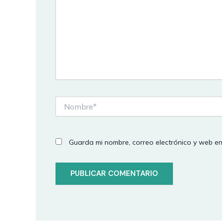
Nombre*
Guarda mi nombre, correo electrónico y web e