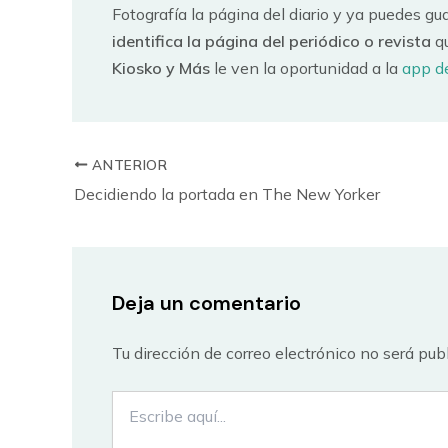
Fotografía la página del diario y ya puedes gu
identifica la página del periódico o revista
qu
Kiosko y Más
le ven la oportunidad a la
app d
ANTERIOR
Decidiendo la portada en The New Yorker
Deja un comentario
Tu dirección de correo electrónico no será pub
Escribe
aquí...