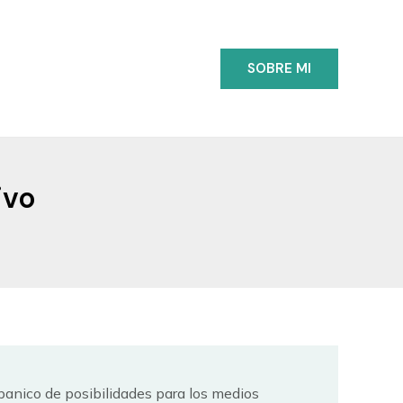
SOBRE MI
ivo
anico de posibilidades para los medios