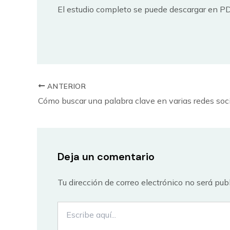
El estudio completo se puede descargar en 
ANTERIOR
Deja un comentario
Tu dirección de correo electrónico no será pub
Escribe
aquí...