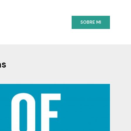
SOBRE MI
as