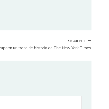
SIGUIENTE
cuperar un trozo de historia de The New York Times