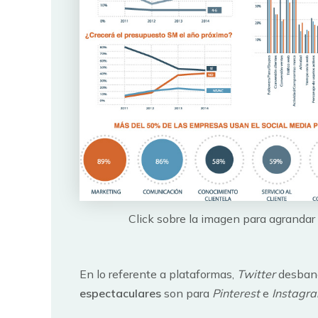
Click sobre la imagen para agrandar
En lo referente a plataformas,
Twitter
desban
espectaculares
son para
Pinterest
e
Instagra