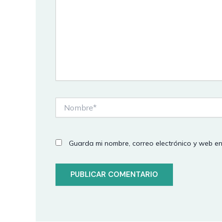
Nombre*
Guarda mi nombre, correo electrónico y web e