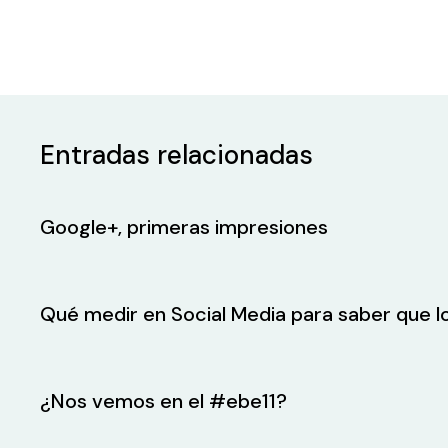
Entradas relacionadas
Google+, primeras impresiones
Qué medir en Social Media para saber que 
¿Nos vemos en el #ebe11?