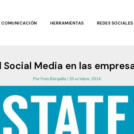
COMUNICACIÓN
HERRAMIENTAS
REDES SOCIALES
l Social Media en las empres
Por
Fran Barquilla
/
20 octubre, 2014