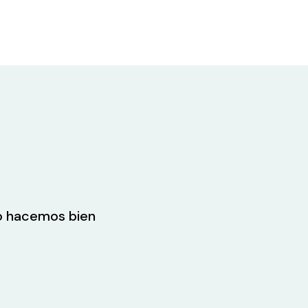
lo hacemos bien