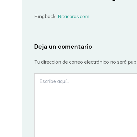
Pingback:
Bitacoras.com
Deja un comentario
Tu dirección de correo electrónico no será pub
Escribe
aquí...