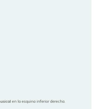
usical
en la esquina inferior derecha.