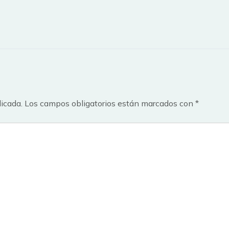
licada.
Los campos obligatorios están marcados con
*