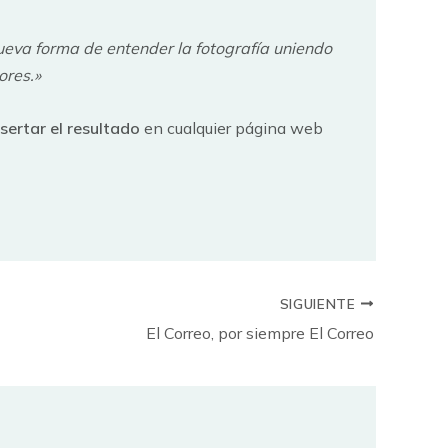
ueva forma de entender la fotografía uniendo
ores.»
nsertar el resultado
en cualquier página web
SIGUIENTE
El Correo, por siempre El Correo