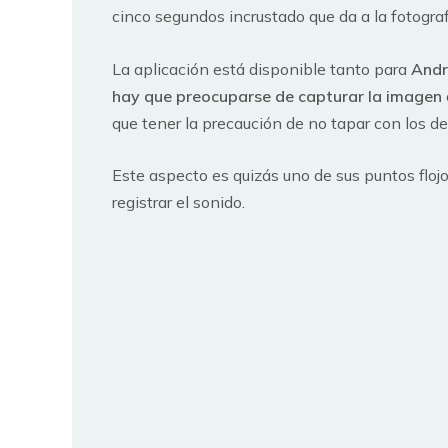
cinco segundos incrustado que da a la fotograf
La aplicación está disponible tanto para
Andr
hay que preocuparse de capturar la imagen
que tener la precaución de no tapar con los de
Este aspecto es quizás uno de sus puntos floj
registrar el sonido.