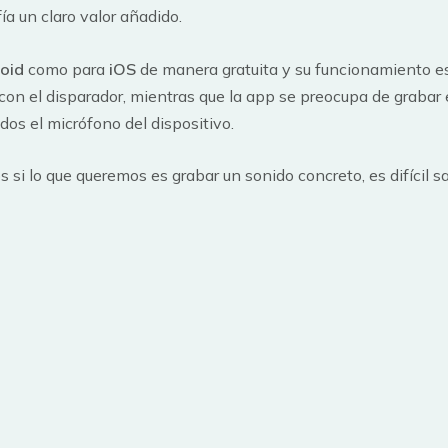
ía un claro valor añadido.
oid
como para
iOS
de manera gratuita y su funcionamiento e
con el disparador, mientras que la app se preocupa de grabar 
dos el micrófono del dispositivo.
os si lo que queremos es grabar un sonido concreto, es difíc