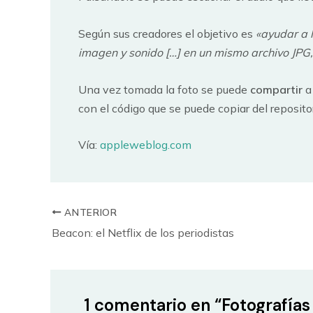
Según sus creadores el objetivo es
«ayudar a 
imagen y sonido […] en un mismo archivo JPG,
Una vez tomada la foto se puede
compartir
a
con el código que se puede copiar del reposito
Vía:
appleweblog.com
ANTERIOR
Beacon: el Netflix de los periodistas
1 comentario en “Fotografías