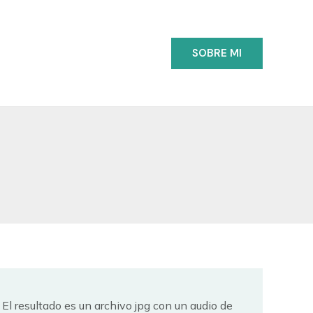
SOBRE MI
. El resultado es un archivo jpg con un audio de