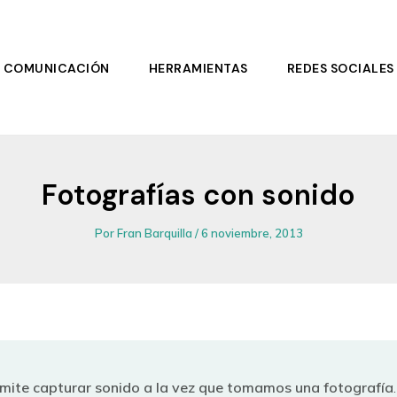
COMUNICACIÓN
HERRAMIENTAS
REDES SOCIALES
Fotografías con sonido
Por
Fran Barquilla
/
6 noviembre, 2013
mite capturar sonido a la vez que tomamos una fotografía