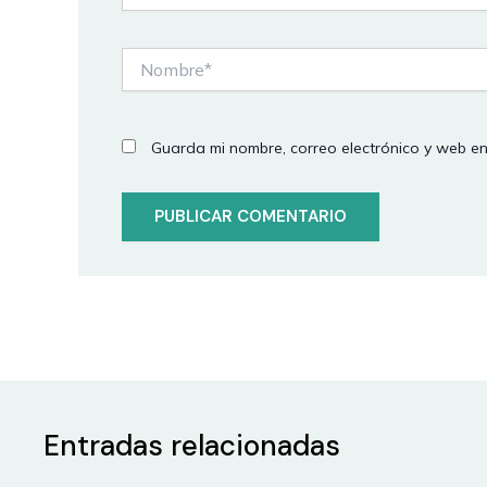
Nombre*
Guarda mi nombre, correo electrónico y web e
Entradas relacionadas