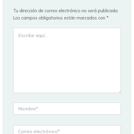
Tu dirección de correo electrónico no será publicada.
Los campos obligatorios están marcados con
*
Escribe
aquí...
Nombre*
Correo
electrónico*