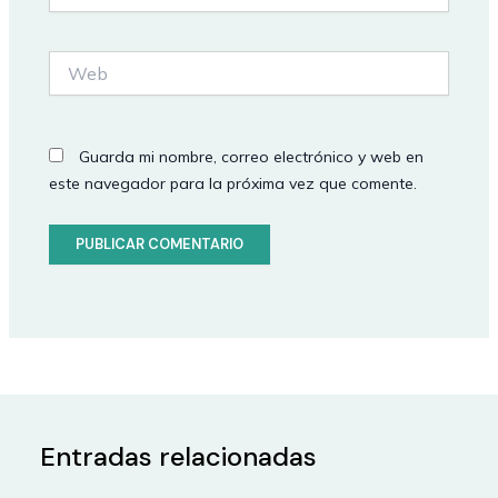
Web
Guarda mi nombre, correo electrónico y web en
este navegador para la próxima vez que comente.
Entradas relacionadas