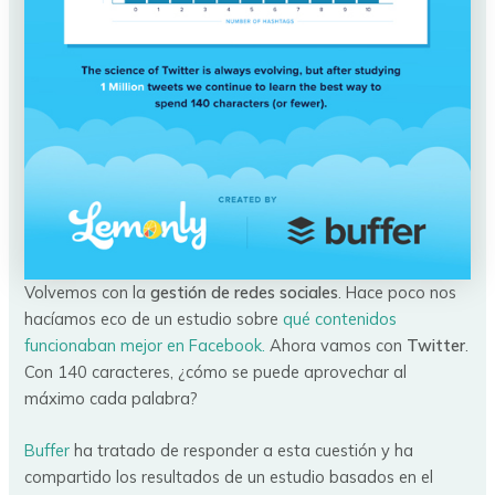
Volvemos con la
gestión de redes sociales
. Hace poco nos
hacíamos eco de un estudio sobre
qué contenidos
funcionaban mejor en Facebook.
Ahora vamos con
Twitter
.
Con 140 caracteres, ¿cómo se puede aprovechar al
máximo cada palabra?
Buffer
ha tratado de responder a esta cuestión y ha
compartido los resultados de un estudio basados en el