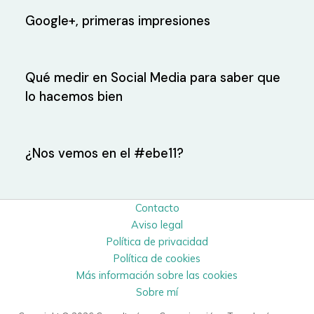
Google+, primeras impresiones
Qué medir en Social Media para saber que
lo hacemos bien
¿Nos vemos en el #ebe11?
Contacto
Aviso legal
Política de privacidad
Política de cookies
Más información sobre las cookies
Sobre mí