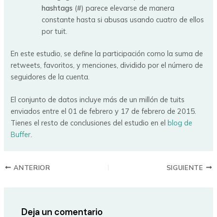
hashtags
(#) parece elevarse de manera
constante hasta si abusas usando cuatro de ellos
por tuit.
En este estudio, se define la participación como la suma de
retweets, favoritos, y menciones, dividido por el número de
seguidores de la cuenta.
El conjunto de datos incluye más de un millón de tuits
enviados entre el 01 de febrero y 17 de febrero de 2015.
Tienes el resto de conclusiones del estudio en el
blog de
Buffer
.
ANTERIOR
SIGUIENTE
Deja un comentario