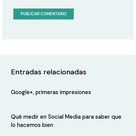
Entradas relacionadas
Google+, primeras impresiones
Qué medir en Social Media para saber que
lo hacemos bien