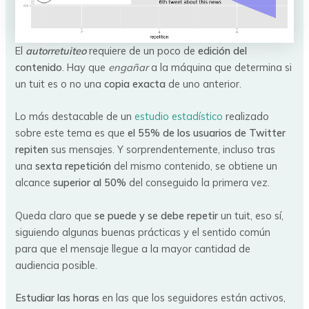
El
autorretuiteo
requiere de un poco de
edición del
contenido
. Hay que
engañar
a la máquina que determina si
un tuit es o no una
copia exacta
de uno anterior.
Lo más destacable de un
estudio estadístico
realizado
sobre este tema es que
el 55% de los usuarios de Twitter
repiten
sus mensajes. Y sorprendentemente, incluso tras
una
sexta repetición
del mismo contenido, se obtiene un
alcance
superior al 50%
del conseguido la primera vez.
Queda claro que
se puede y se debe repetir
un tuit, eso sí,
siguiendo algunas buenas prácticas y el sentido común
para que el mensaje llegue a la mayor cantidad de
audiencia posible.
Estudiar las horas
en las que los seguidores están activos,