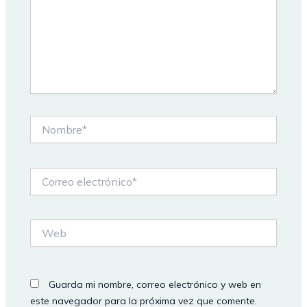
Nombre*
Correo
electrónico*
Web
Guarda mi nombre, correo electrónico y web en
este navegador para la próxima vez que comente.