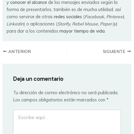
y
conocer el alcance
de los mensajes enviados según la
forma de presentarlos, también es de mucha utilidad, así
como servirse de otras
redes sociales
(
Facebook, Pinterest,
Linkedin
) o aplicaciones (
Storify, Rebel Mouse, Paper.ly
)
para dar a los contenidos
mayor tiempo de vida
.
ANTERIOR
SIGUIENTE
Deja un comentario
Tu dirección de correo electrónico no será publicada.
Los campos obligatorios están marcados con
*
Escribe
aquí...