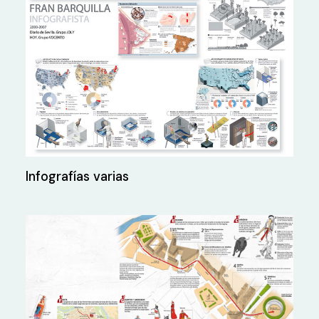
Infografías varias