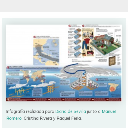
Infografía realizada para
Diario de Sevilla
junto a
Manuel
Romero
,
Cristina Rivera
y
Raquel Feria
.