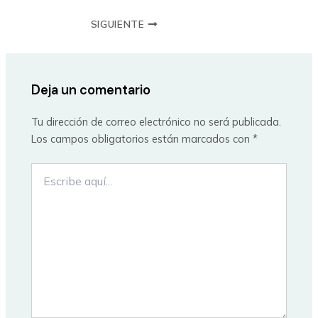
SIGUIENTE
Deja un comentario
Tu dirección de correo electrónico no será publicada.
Los campos obligatorios están marcados con
*
Escribe
aquí...