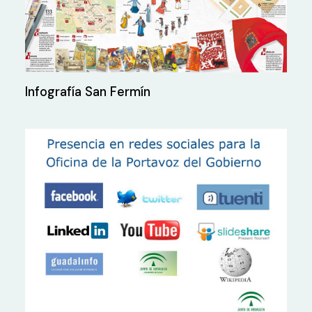
Infografía San Fermín