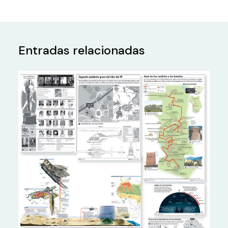
Entradas relacionadas