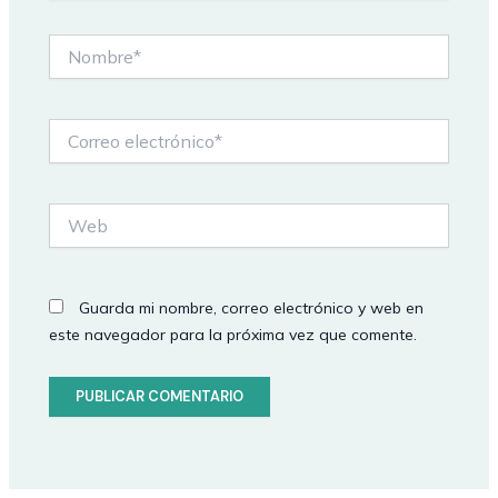
Nombre*
Correo
electrónico*
Web
Guarda mi nombre, correo electrónico y web en
este navegador para la próxima vez que comente.