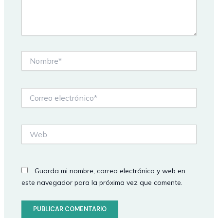
Nombre*
Correo
electrónico*
Web
Guarda mi nombre, correo electrónico y web en
este navegador para la próxima vez que comente.