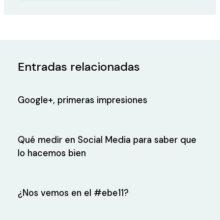
Entradas relacionadas
Google+, primeras impresiones
Qué medir en Social Media para saber que
lo hacemos bien
¿Nos vemos en el #ebe11?