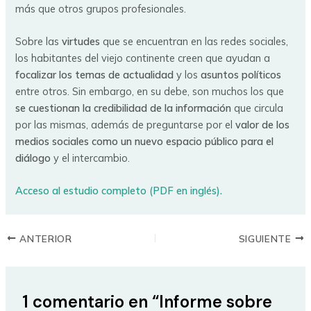
más que otros grupos profesionales.
Sobre las
virtudes
que se encuentran en las redes sociales,
los habitantes del viejo continente creen que ayudan a
focalizar los temas de actualidad
y los
asuntos políticos
entre otros. Sin embargo, en su debe, son muchos los que
se cuestionan la credibilidad de la información
que circula
por las mismas, además de preguntarse por el
valor de los
medios sociales como un nuevo espacio público para el
diálogo
y el intercambio.
Acceso al estudio completo (PDF en inglés).
ANTERIOR
SIGUIENTE
1 comentario en “Informe sobre