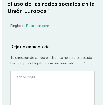
el uso de las redes sociales en la
Unión Europea”
Pingback:
Bitacoras.com
Deja un comentario
Tu dirección de correo electrónico no será publicada.
Los campos obligatorios están marcados con
*
Escribe
aquí...