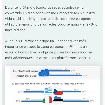
Durante la última década, las redes sociales se han
convertido en algo
cada vez más importante
en nuestra
vida cotidiana. Hoy en día,
uno de cada diez
europeos
utiliza al menos una de las redes cada semana y
el 27% lo
hace a diario
.
Aunque su utilización ocupa un lugar cada vez más
importante en toda la zona europea, la UE no es un
espacio homogéneo y
algunos países han resultado ser
más
aficionados
que otros a las plataformas sociales: