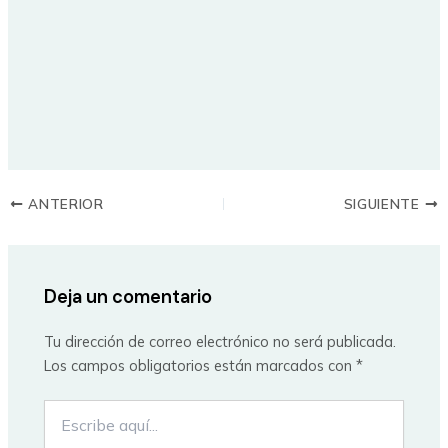
ANTERIOR
SIGUIENTE
Deja un comentario
Tu dirección de correo electrónico no será publicada.
Los campos obligatorios están marcados con
*
Escribe
aquí...