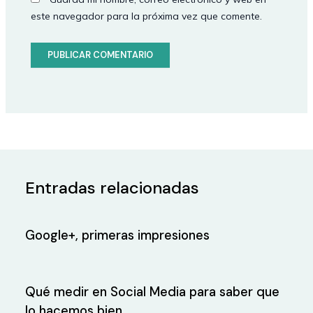
este navegador para la próxima vez que comente.
Entradas relacionadas
Google+, primeras impresiones
Qué medir en Social Media para saber que
lo hacemos bien