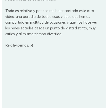
Todo es relativo
y por eso me ha encantado este otro
vídeo, una parodia de todos esos vídeos que hemos
compartido en multitud de ocasiones y que nos hace ver
las redes sociales desde un punto de vista distinto, muy
crítico y al mismo tiempo divertido.
Relativicemos. ;-)